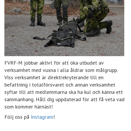
FVRF-M jobbar aktivt för att öka utbudet av
verksamhet med vuxna i alla åldrar som målgrupp.
Viss verksamhet är direktrekryterande till en
befattning i totalförsvaret och annan verksamhet
syftar till att medlemmarna ska ha kul och känna ett
sammanhang. Håll dig uppdaterad för att få veta vad
som kommer härnäst!
Följ oss på
Instagram
!