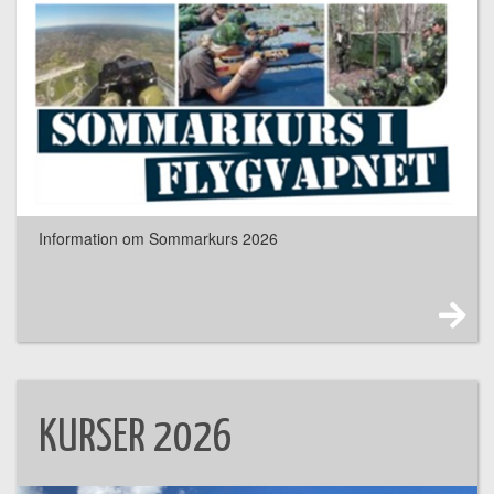
Information om Sommarkurs 2026
KURSER 2026