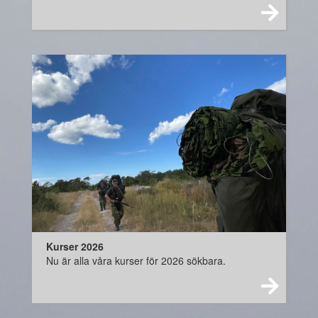
Kurser 2026
Nu är alla våra kurser för 2026 sökbara.