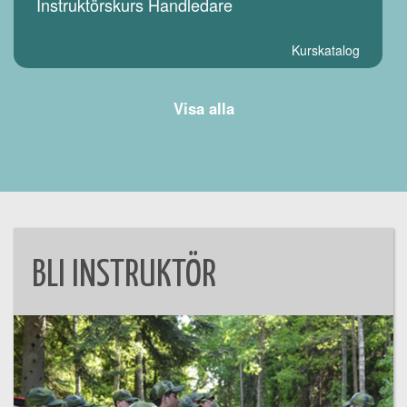
Instruktörskurs Handledare
Kurskatalog
Visa alla
BLI INSTRUKTÖR