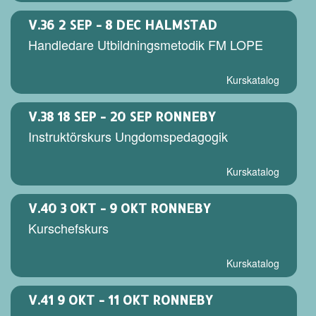
V.36
2 SEP - 8 DEC HALMSTAD
Handledare Utbildningsmetodik FM LOPE
Kurskatalog
V.38
18 SEP - 20 SEP RONNEBY
Instruktörskurs Ungdomspedagogik
Kurskatalog
V.40
3 OKT - 9 OKT RONNEBY
Kurschefskurs
Kurskatalog
V.41
9 OKT - 11 OKT RONNEBY