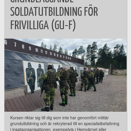
SOLDATUTBILDNING FÖR
FRIVILLIGA (GU-F)
Kursen riktar sig till dig som inte har genomfört militär
grundutbildning och är rekryterad till en specialistbefattning
i insatsorganisationen, exempelvis i Hemvärnet eller