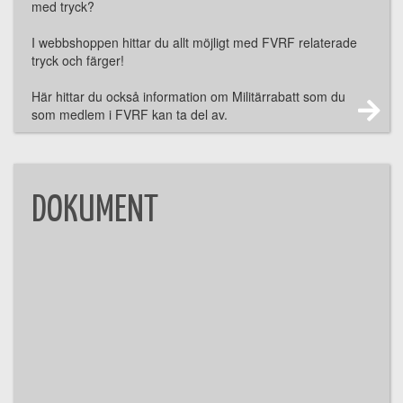
med tryck?
I webbshoppen hittar du allt möjligt med FVRF relaterade
tryck och färger!
Här hittar du också information om Militärrabatt som du
som medlem i FVRF kan ta del av.
DOKUMENT