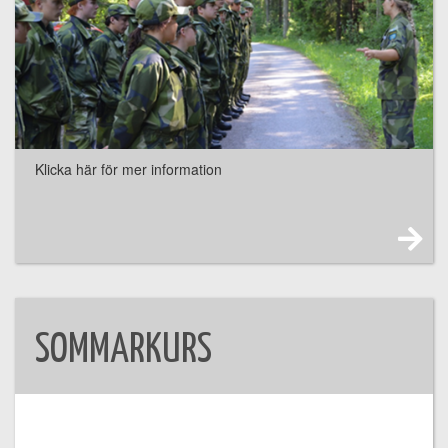
Klicka här för mer information
SOMMARKURS