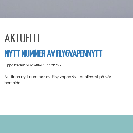
AKTUELLT
NYTT NUMMER AV FLYGVAPENNYTT
Uppdaterad: 2026-06-03 11:35:27
Nu finns nytt nummer av FlygvapenNytt publicerat på vår
hemsida!