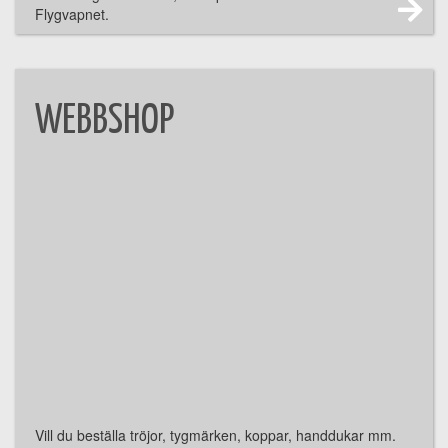
Flygvapnet.
WEBBSHOP
Vill du beställa tröjor, tygmärken, koppar, handdukar mm.