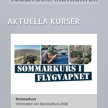
AKTUELLA KURSER
Sommarkurs
Information om Sommarkurs 2026