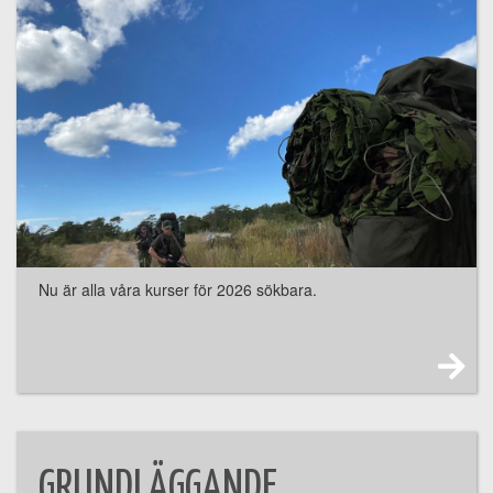
Nu är alla våra kurser för 2026 sökbara.
GRUNDLÄGGANDE