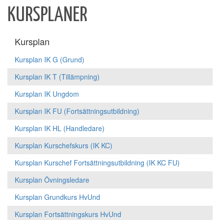
KURSPLANER
Kursplan
Kursplan IK G (Grund)
Kursplan IK T (Tillämpning)
Kursplan IK Ungdom
Kursplan IK FU (Fortsättningsutbildning)
Kursplan IK HL (Handledare)
Kursplan Kurschefskurs (IK KC)
Kursplan Kurschef Fortsättningsutbildning (IK KC FU)
Kursplan Övningsledare
Kursplan Grundkurs HvUnd
Kursplan Fortsättningskurs HvUnd