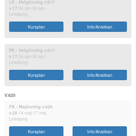
LK - Helgövning v.617
v.17
24 apr-26 apr
Linköping
Kursplan
Info/Ansökan
PK - Helgövning v.617
v.17
24 apr-26 apr
Linköping
Kursplan
Info/Ansökan
V.620
FK - Majövning v.620
v.20
14 maj-17 maj
Linköping
Kursplan
Info/Ansökan