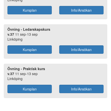
Kursplan
Info/Ansökan
Övning - Ledarskapskurs
v.37
11 sep-13 sep
Linköping
Kursplan
Info/Ansökan
Övning - Praktisk kurs
v.37
11 sep-13 sep
Linköping
Kursplan
Info/Ansökan