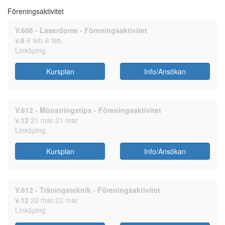
Föreningsaktivitet
V.606 - Laserdome - Föreningsaktivitet
v.6
6 feb-6 feb
Linköping
Kursplan
Info/Ansökan
V.612 - Mönstringstips - Föreningsaktivitet
v.12
21 mar-21 mar
Linköping
Kursplan
Info/Ansökan
V.612 - Träningsteknik - Föreningsaktivitet
v.12
22 mar-22 mar
Linköping