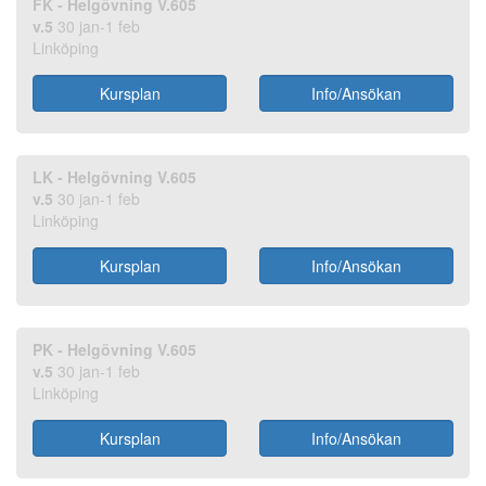
FK - Helgövning V.605
v.5
30 jan-1 feb
Linköping
Kursplan
Info/Ansökan
LK - Helgövning V.605
v.5
30 jan-1 feb
Linköping
Kursplan
Info/Ansökan
PK - Helgövning V.605
v.5
30 jan-1 feb
Linköping
Kursplan
Info/Ansökan